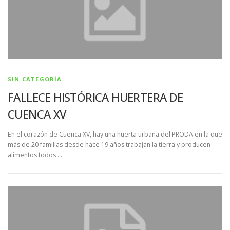
SIN CATEGORÍA
FALLECE HISTÓRICA HUERTERA DE
CUENCA XV
En el corazón de Cuenca XV, hay una huerta urbana del PRODA en la que
más de 20 familias desde hace 19 años trabajan la tierra y producen
alimentos todos …