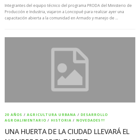
Integrantes del equipo técnico del programa PRODA del Ministerio de
Producción e Industria, viajaron a Loncopué para realizar ayer una
capacitación abierta a la comunidad en Armado y manejo de …
20 AÑOS
/
AGRICULTURA URBANA
/
DESARROLLO
AGROALIMENTARIO
/
HISTORIA
/
NOVEDADES!!!
UNA HUERTA DE LA CIUDAD LLEVARÁ EL