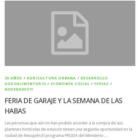
20 AÑOS
/
AGRICULTURA URBANA
/
DESARROLLO
AGROALIMENTARIO
/
ECONOMÍA SOCIAL
/
FERIAS
/
NOVEDADES!!!
FERIA DE GARAJE Y LA SEMANA DE LAS
HABAS
Las personas que aún no han podido acceder a la compra de sus
plantines hortícolas de estación tienen una segunda oportunidad en la
ciudad de Neuquén.El programa PRODA del Ministerio …