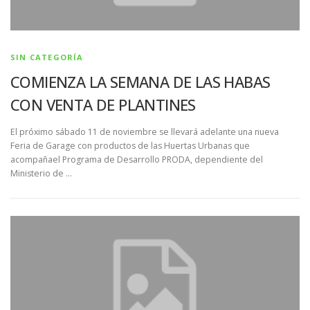
SIN CATEGORÍA
COMIENZA LA SEMANA DE LAS HABAS
CON VENTA DE PLANTINES
El próximo sábado 11 de noviembre se llevará adelante una nueva
Feria de Garage con productos de las Huertas Urbanas que
acompañael Programa de Desarrollo PRODA, dependiente del
Ministerio de …