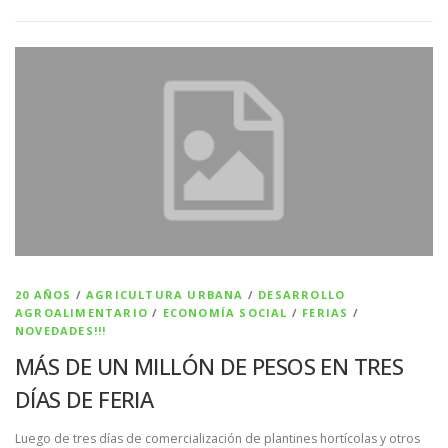
20 AÑOS
/
AGRICULTURA URBANA
/
DESARROLLO
AGROALIMENTARIO
/
ECONOMÍA SOCIAL
/
FERIAS
/
NOVEDADES!!!
MÁS DE UN MILLÓN DE PESOS EN TRES
DÍAS DE FERIA
Luego de tres días de comercialización de plantines hortícolas y otros