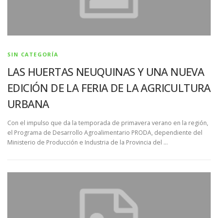
SIN CATEGORÍA
LAS HUERTAS NEUQUINAS Y UNA NUEVA
EDICIÓN DE LA FERIA DE LA AGRICULTURA
URBANA
Con el impulso que da la temporada de primavera verano en la región,
el Programa de Desarrollo Agroalimentario PRODA, dependiente del
Ministerio de Producción e Industria de la Provincia del …