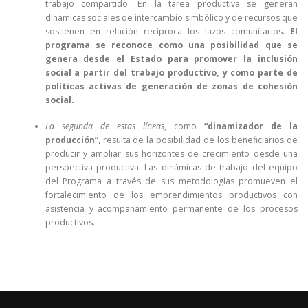
trabajo compartido. En la tarea productiva se generan
dinámicas sociales de intercambio simbólico y de recursos que
sostienen en relación recíproca los lazos comunitarios.
El
programa se reconoce como una posibilidad que se
genera desde el Estado para promover la inclusión
social a partir del trabajo productivo, y como parte de
políticas activas de generación de zonas de cohesión
social.
La segunda de estas líneas
, como
“dinamizador de la
producción”
, resulta de la posibilidad de los beneficiarios de
producir y ampliar sus horizontes de crecimiento desde una
perspectiva productiva. Las dinámicas de trabajo del equipo
del Programa a través de sus metodologías promueven el
fortalecimiento de los emprendimientos productivos con
asistencia y acompañamiento permanente de los procesos
productivos.