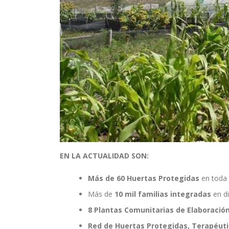
EN LA ACTUALIDAD SON:
Más de 60 Huertas Protegidas
en toda l
Más de
10 mil familias integradas
en di
8 Plantas Comunitarias de Elaboració
Red de Huertas Protegidas, Terapéuti