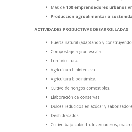
Más de
100 emprendedores urbanos
en
Producción agroalimentaria sostenida
ACTIVIDADES PRODUCTIVAS DESARROLLADAS
Huerta natural (adaptando y construyendo 
Compostaje a gran escala.
Lombricultura.
Agricultura biointensiva.
Agricultura biodinámica.
Cultivo de hongos comestibles.
Elaboración de conservas.
Dulces reducidos en azúcar y saborizadores
Deshidratados.
Cultivo bajo cubierta: Invernaderos, macro