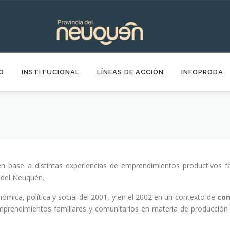
IO
INSTITUCIONAL
LÍNEAS DE ACCIÓN
INFOPRODA
n base a distintas experiencias de emprendimientos productivos f
 del Neuquén.
ómica, política y social del 2001, y en el 2002 en un contexto de
con
emprendimientos familiares y comunitarios en materia de producción