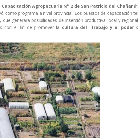
 Capacitación Agropecuaria N° 2 de San Patricio del Chañar
(h
tuyó como programa a nivel provincial. Los puestos de capacitación t
 que generara posibilidades de inserción productiva local y regional
as con el fin de promover la
cultura del trabajo y el poder 