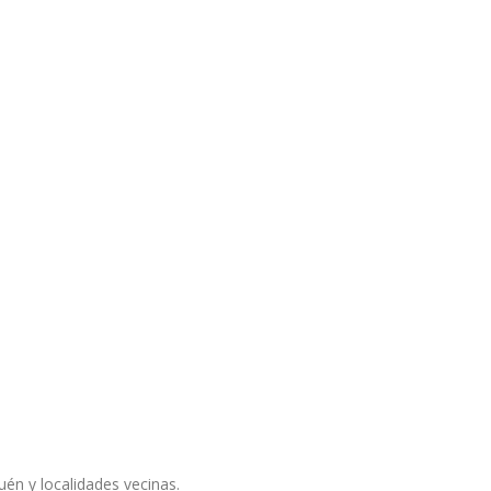
én y localidades vecinas.