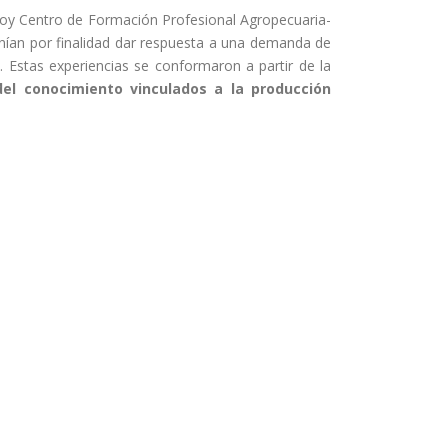
oy Centro de Formación Profesional Agropecuaria-
enían por finalidad dar respuesta a una demanda de
. Estas experiencias se conformaron a partir de la
del conocimiento vinculados a la producción