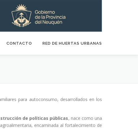
CONTACTO
RED DE HUERTAS URBANAS
amiliares para autoconsumo, desarrollados en los
strucción de políticas públicas
, nace como una
 agroalimentaria, encaminada al fortalecimiento de