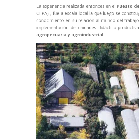
La experiencia realizada entonces en el
Puesto de
CFPA) , fue a escala local la que luego se consti
conocimiento en su relación al mundo del trabajo,
implementación de unidades didáctico-productiv
agropecuaria y agroindustrial
.