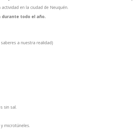
 actividad en la ciudad de Neuquén.
 durante todo el año.
saberes a nuestra realidad)
 sin sal.
 y microtúneles.