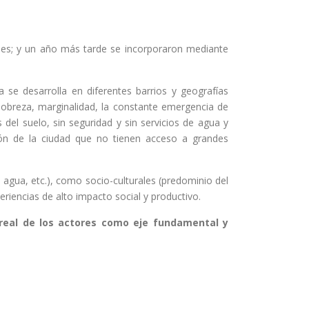
ales; y un año más tarde se incorporaron mediante
 se desarrolla en diferentes barrios y geografías
obreza, marginalidad, la constante emergencia de
del suelo, sin seguridad y sin servicios de agua y
ión de la ciudad que no tienen acceso a grandes
 agua, etc.), como socio-culturales (predominio del
eriencias de alto impacto social y productivo.
n real de los actores como eje fundamental y