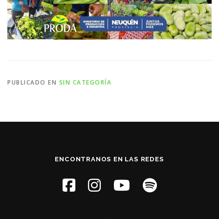
PUBLICADO EN
SIN CATEGORÍA
ENCONTRANOS EN LAS REDES