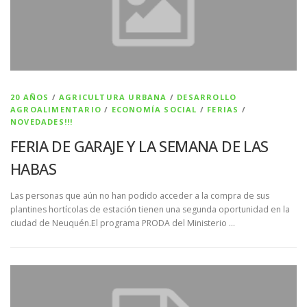
20 AÑOS
/
AGRICULTURA URBANA
/
DESARROLLO
AGROALIMENTARIO
/
ECONOMÍA SOCIAL
/
FERIAS
/
NOVEDADES!!!
FERIA DE GARAJE Y LA SEMANA DE LAS
HABAS
Las personas que aún no han podido acceder a la compra de sus
plantines hortícolas de estación tienen una segunda oportunidad en la
ciudad de Neuquén.El programa PRODA del Ministerio …