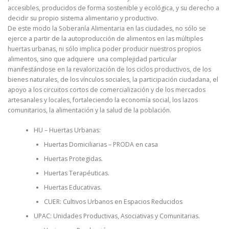
accesibles, producidos de forma sostenible y ecológica, y su derecho a
decidir su propio sistema alimentario y productivo.
De este modo la Soberanía Alimentaria en las ciudades, no sólo se
ejerce a partir de la autoproducción de alimentos en las múltiples
huertas urbanas, ni sólo implica poder producir nuestros propios
alimentos, sino que adquiere una complejidad particular
manifestándose en la revalorización de los ciclos productivos, de los
bienes naturales, de los vínculos sociales, la participación ciudadana, el
apoyo a los circuitos cortos de comercialización y de los mercados
artesanales y locales, fortaleciendo la economía social, los lazos
comunitarios, la alimentación y la salud de la población.
HU – Huertas Urbanas:
Huertas Domiciliarias – PRODA en casa
Huertas Protegidas.
Huertas Terapéuticas.
Huertas Educativas.
CUER: Cultivos Urbanos en Espacios Reducidos
UPAC: Unidades Productivas, Asociativas y Comunitarias.