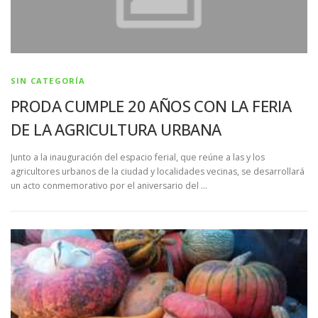
SIN CATEGORÍA
PRODA CUMPLE 20 AÑOS CON LA FERIA
DE LA AGRICULTURA URBANA
Junto a la inauguración del espacio ferial, que reúne a las y los
agricultores urbanos de la ciudad y localidades vecinas, se desarrollará
un acto conmemorativo por el aniversario del …