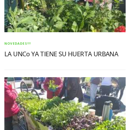
NOVEDADES!!!
LA UNCo YA TIENE SU HUERTA URBANA