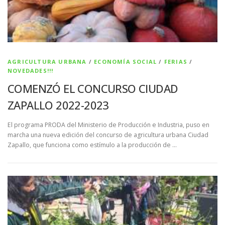
AGRICULTURA URBANA
/
ECONOMÍA SOCIAL
/
FERIAS
/
NOVEDADES!!!
COMENZÓ EL CONCURSO CIUDAD
ZAPALLO 2022-2023
El programa PRODA del Ministerio de Producción e Industria, puso en
marcha una nueva edición del concurso de agricultura urbana Ciudad
Zapallo, que funciona como estímulo a la producción de …