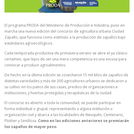
El programa PRODA del Ministerio de Producción e Industria, puso en
marcha una nueva edición del concurso de agricultura urbana Ciudad
Zapallo, que funciona como estímulo a la producción de zapallos bajo
estándares agroecológicos.
Cada temporada productiva de primavera-verano se abre el ya clásico
certamen, que lejos de ser una mera competencia es una excusa para
convocar a producir agroalimentos.
De hecho en la última edición se cosecharon 15 mil kilos de zapallos de
distintas variedades y más de 300 agricultores urbanos se dedicaron a
su cultivo en los patios de sus casas, predios de organizaciones e
instituciones, y huertas protegidas y terapéuticas de la ciudad.
El concurso es abierto a toda la comunidad, se puede participar en
forma individual o grupal, representando a alguna institución u
organización civil y abarca a las localidades de Neuquén, Centenario,
Plottier y Senillosa.
Como en las ediciones anteriores se premiarán
los zapallos de mayor peso.