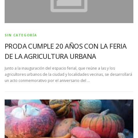
SIN CATEGORÍA
PRODA CUMPLE 20 AÑOS CON LA FERIA
DE LA AGRICULTURA URBANA
Junto a la inauguración del espacio ferial, que reúne a las y los
agricultores urbanos de la ciudad y localidades vecinas, se desarrollará
un acto conmemorativo por el aniversario del …