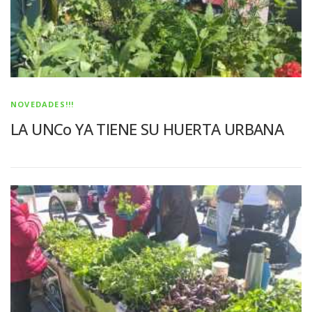
NOVEDADES!!!
LA UNCo YA TIENE SU HUERTA URBANA