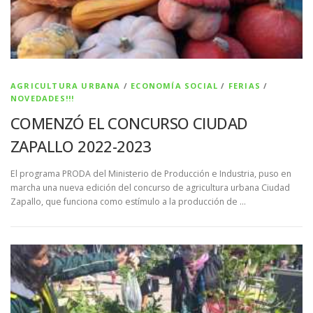
AGRICULTURA URBANA
/
ECONOMÍA SOCIAL
/
FERIAS
/
NOVEDADES!!!
COMENZÓ EL CONCURSO CIUDAD
ZAPALLO 2022-2023
El programa PRODA del Ministerio de Producción e Industria, puso en
marcha una nueva edición del concurso de agricultura urbana Ciudad
Zapallo, que funciona como estímulo a la producción de …