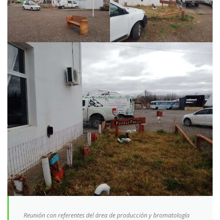
Reunión con referentes del área de producción y bromatología