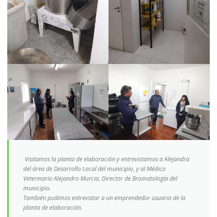
Visitamos la planta de elaboración y entrevistamos a Alejandra
del área de Desarrollo Local del municipio, y al Médico
Veterinario Alejandro Murcia, Director de Bromatología del
municipio.
También pudimos entrevistar a un emprendedor usuario de la
planta de elaboración.