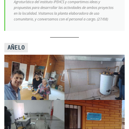
Agroturística del instituto IPEHCS y compartimos ideas y
propuestas para desarrollar las actividades de ambos proyectos
en la localidad. Visitamos la planta elaboradora de uso
comunitario, y conversamos con el personal a cargo. (27/08)
AÑELO