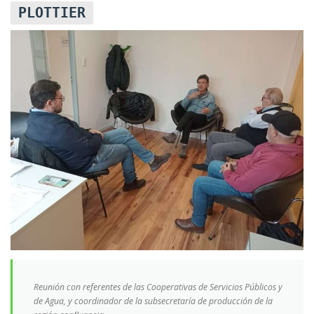
PLOTTIER
Reunión con referentes de las Cooperativas de Servicios Públicos y
de Agua, y coordinador de la subsecretaría de producción de la