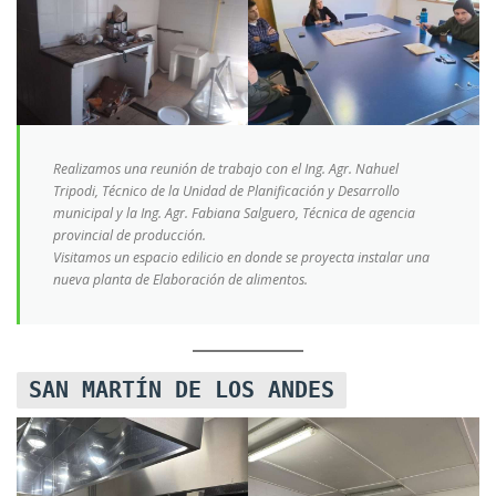
Realizamos una reunión de trabajo con el Ing. Agr. Nahuel
Tripodi, Técnico de la Unidad de Planificación y Desarrollo
municipal y la Ing. Agr. Fabiana Salguero, Técnica de agencia
provincial de producción.
Visitamos un espacio edilicio en donde se proyecta instalar una
nueva planta de Elaboración de alimentos.
SAN MARTÍN DE LOS ANDES