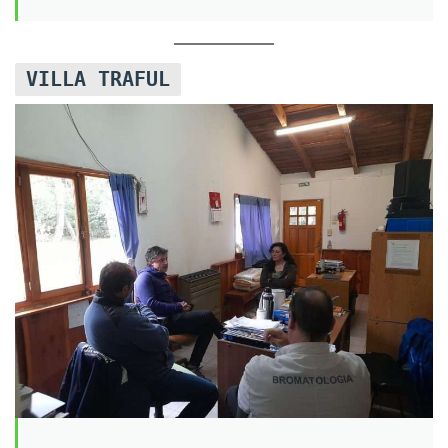
VILLA TRAFUL