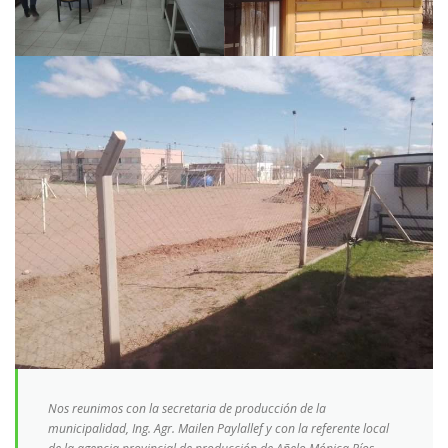
Nos reunimos con la secretaria de producción de la
municipalidad, Ing. Agr. Mailen Paylallef y con la referente local