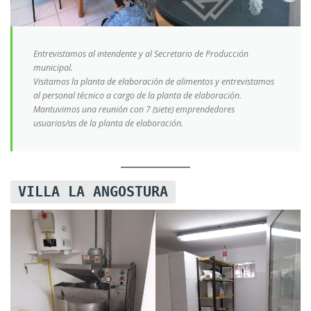
Entrevistamos al intendente y al Secretario de Producción
municipal.
Visitamos la planta de elaboración de alimentos y entrevistamos
al personal técnico a cargo de la planta de elaboración.
Mantuvimos una reunión con 7 (siete) emprendedores
usuarios/as de la planta de elaboración.
VILLA LA ANGOSTURA