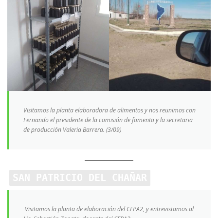
Visitamos la planta elaboradora de alimentos y nos reunimos con
Fernando el presidente de la comisión de fomento y la secretaria
de producción Valeria Barrera. (3/09)
SAN PATRICIO DEL CHAÑAR
Visitamos la planta de elaboración del CFPA2, y entrevistamos al