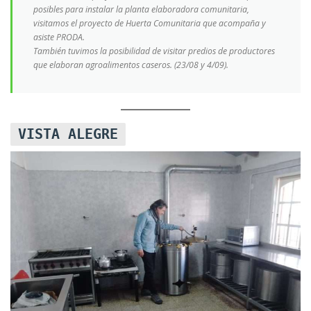
posibles para instalar la planta elaboradora comunitaria,
visitamos el proyecto de Huerta Comunitaria que acompaña y
asiste PRODA.
También tuvimos la posibilidad de visitar predios de productores
que elaboran agroalimentos caseros. (23/08 y 4/09).
VISTA ALEGRE