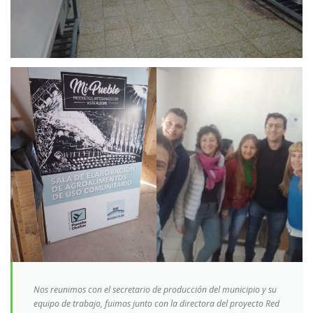
Nos reunimos con el secretario de producción del municipio y su
equipo de trabajo, fuimos junto con la directora del proyecto Red