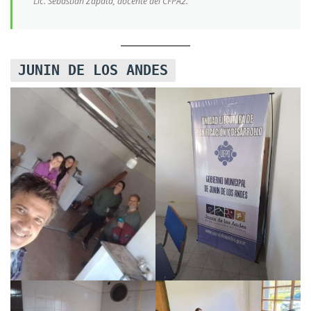
Lic. Sebastián Zapata, docente del CFPA2.
JUNIN DE LOS ANDES