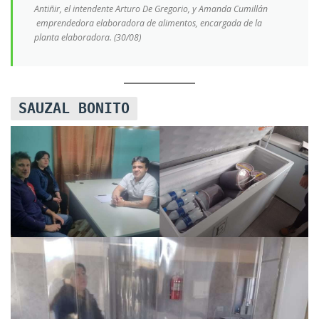
Antiñir, el intendente Arturo De Gregorio, y Amanda Cumillán
emprendedora elaboradora de alimentos, encargada de la
planta elaboradora. (30/08)
SAUZAL BONITO