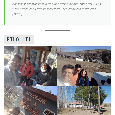
Además visitamos la sala de elaboración de alimentos del CFPA4
y estuvimos con Lara, la secretaria Técnica de esa institución.
(29/08)
PILO LIL