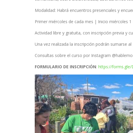
Modalidad: Habrá encuentros presenciales y encuen
Primer miércoles de cada mes | Inicio miércoles 1 d
Actividad libre y gratuita, con inscripción previa y
Una vez realizada la inscripción podrán sumarse al
Consultas sobre el curso por Instagram @hablemo
FORMULARIO DE INSCRIPCIÓN
:
https://forms.gl